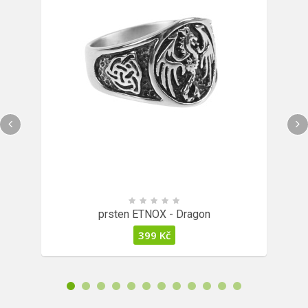
prsten ETNOX - Dragon
399
Kč