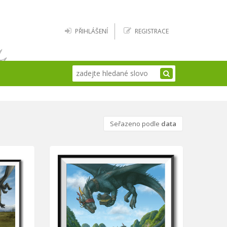
PŘIHLÁŠENÍ
REGISTRACE
Seřazeno podle
data