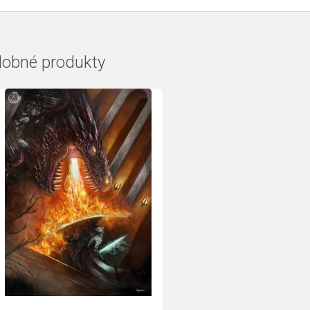
obné produkty