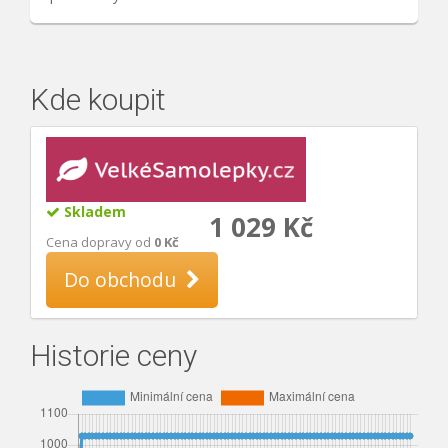
Kde koupit
Skladem
1 029 Kč
Cena dopravy od
0 Kč
Do obchodu
Historie ceny