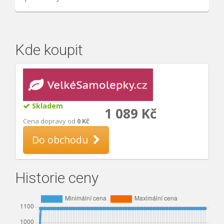
Kde koupit
Skladem
1 089 Kč
Cena dopravy od
0 Kč
Do obchodu
Historie ceny