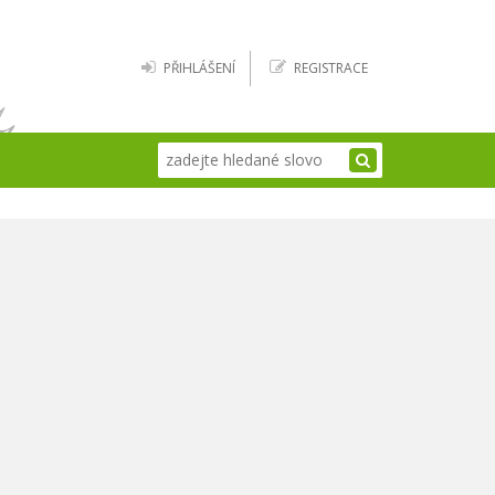
PŘIHLÁŠENÍ
REGISTRACE