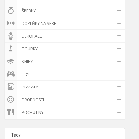
ŠPERKY
DOPLŇKY NA SEBE
DEKORACE
FIGURKY
KNIHY
HRY
PLAKÁTY
DROBNOSTI
POCHUTINY
Tagy