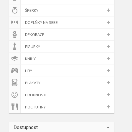
ŠPERKY
DOPLŇKY NA SEBE
DEKORACE
FIGURKY
KNIHY
HRY
PLAKÁTY
DROBNOSTI
POCHUTINY
Dostupnost