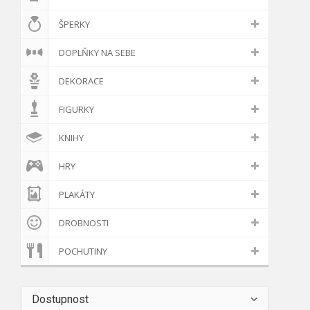
ŠPERKY
DOPLŇKY NA SEBE
DEKORACE
FIGURKY
KNIHY
HRY
PLAKÁTY
DROBNOSTI
POCHUTINY
Dostupnost