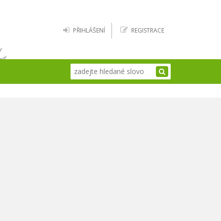
PŘIHLÁŠENÍ
REGISTRACE